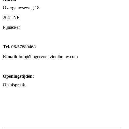
Overgauwseweg 18
2641 NE
Pijnacker
Tel.
06-57680468
E-mail:
Info@hogervorstvioolbouw.com
Openingstijden:
Op afspraak.