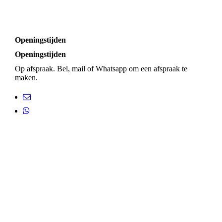
Openingstijden
Openingstijden
Op afspraak. Bel, mail of Whatsapp om een afspraak te
maken.